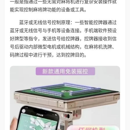
一般是指通过一些无需对麻将机进行复杂安装操作就
能实现控制麻将牌功能的设备或工具。
蓝牙或无线信号控制原理：一些智能控牌器通过
蓝牙或无线信号与手机等设备连接。手机端软件预设
好牌型等指令，发送信号给控牌器，控牌器接收到信
号后驱动内部微型电机或机械结构，在麻将机洗牌、
码牌过程中进行干预，达到控牌目的。