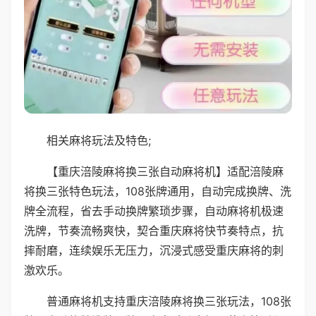
相关麻将玩法及特色;
【重庆涪陵麻将换三张自动麻将机】适配涪陵麻
将换三张特色玩法，108张牌通用，自动完成换牌、洗
牌全流程，省去手动换牌繁琐步骤，自动麻将机极速
洗牌，节奏流畅爽快，契合重庆麻将快节奏特点，抗
摔耐磨，连续娱乐无压力，沉浸式感受重庆麻将的刺
激欢乐。
普通麻将机支持重庆涪陵麻将换三张玩法，108张