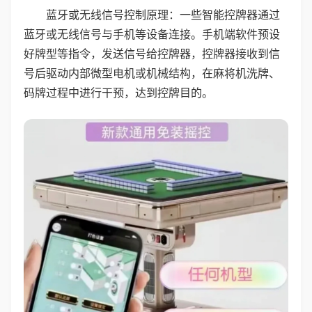
蓝牙或无线信号控制原理：一些智能控牌器通过
蓝牙或无线信号与手机等设备连接。手机端软件预设
好牌型等指令，发送信号给控牌器，控牌器接收到信
号后驱动内部微型电机或机械结构，在麻将机洗牌、
码牌过程中进行干预，达到控牌目的。