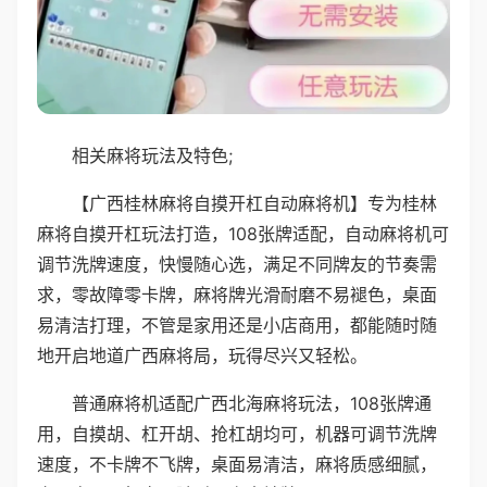
相关麻将玩法及特色;
【广西桂林麻将自摸开杠自动麻将机】专为桂林
麻将自摸开杠玩法打造，108张牌适配，自动麻将机可
调节洗牌速度，快慢随心选，满足不同牌友的节奏需
求，零故障零卡牌，麻将牌光滑耐磨不易褪色，桌面
易清洁打理，不管是家用还是小店商用，都能随时随
地开启地道广西麻将局，玩得尽兴又轻松。
普通麻将机适配广西北海麻将玩法，108张牌通
用，自摸胡、杠开胡、抢杠胡均可，机器可调节洗牌
速度，不卡牌不飞牌，桌面易清洁，麻将质感细腻，