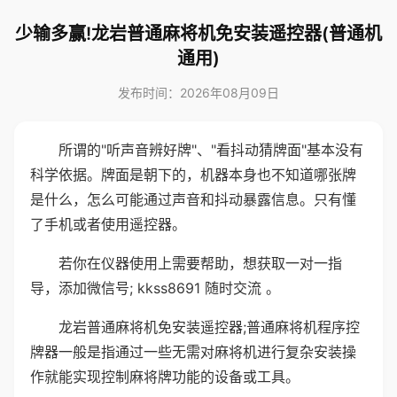
少输多赢!龙岩普通麻将机免安装遥控器(普通机
通用)
发布时间：2026年08月09日
所谓的"听声音辨好牌"、"看抖动猜牌面"基本没有
科学依据。牌面是朝下的，机器本身也不知道哪张牌
是什么，怎么可能通过声音和抖动暴露信息。只有懂
了手机或者使用遥控器。
若你在仪器使用上需要帮助，想获取一对一指
导，添加微信号; kkss8691 随时交流 。
龙岩普通麻将机免安装遥控器;普通麻将机程序控
牌器一般是指通过一些无需对麻将机进行复杂安装操
作就能实现控制麻将牌功能的设备或工具。