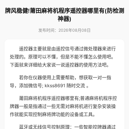
牌风稳健!莆田麻将机程序遥控器哪里有(防检测
神器)
发布时间：2026年08月08日
遥控器主要就是由遥控信号通过微处理器来进行
处理的。原理可以不懂，但是不能不懂怎么使用吧。
下面就来详细给大家说一说遥控器的使用方法吧。
若你在仪器使用上需要帮助，想获取一对一指
导，添加微信号; kkss8691 随时交流 。
莆田麻将机程序遥控器哪里有;普通麻将机程序控
牌器一般是指通过一些无需对麻将机进行复杂安装操
作就能实现控制麻将牌功能的设备或工具。
蓝牙或无线信号控制原理：一些智能控牌器通过