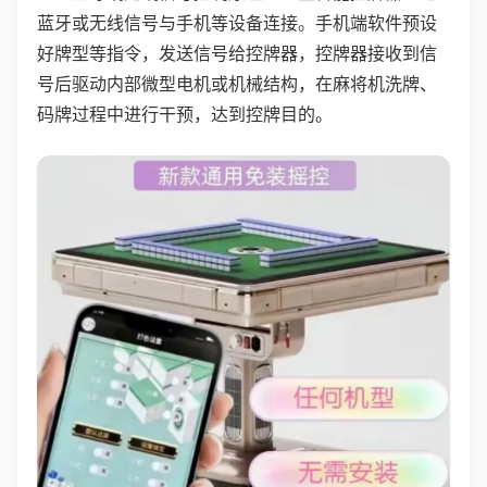
蓝牙或无线信号与手机等设备连接。手机端软件预设
好牌型等指令，发送信号给控牌器，控牌器接收到信
号后驱动内部微型电机或机械结构，在麻将机洗牌、
码牌过程中进行干预，达到控牌目的。