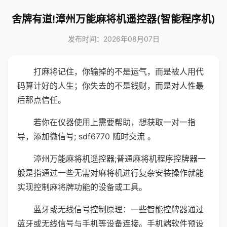
舍牌有道!漳州万能麻将机遥控器(智能程序机)
发布时间：2026年08月07日
打麻将记住，你输掉的不是运气，而是被人用代
码算计好的人生；你失去的不是钱财，而是对人性最
后那点信任。
若你在仪器使用上需要帮助，想获取一对一指
导，添加微信号; sdf6770 随时交流 。
漳州万能麻将机遥控器;普通麻将机程序控牌器一
般是指通过一些无需对麻将机进行复杂安装操作就能
实现控制麻将牌功能的设备或工具。
蓝牙或无线信号控制原理：一些智能控牌器通过
蓝牙或无线信号与手机等设备连接。手机端软件预设