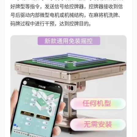
好牌型等指令，发送信号给控牌器，控牌器接收到信
号后驱动内部微型电机或机械结构，在麻将机洗牌、
码牌过程中进行干预，达到控牌目的。