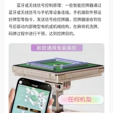
蓝牙或无线信号控制原理：一些智能控牌器通过
蓝牙或无线信号与手机等设备连接。手机端软件预设
好牌型等指令，发送信号给控牌器，控牌器接收到信
号后驱动内部微型电机或机械结构，在麻将机洗牌、
码牌过程中进行干预，达到控牌目的。