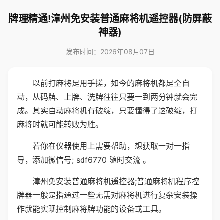
牌理精通!漳州免安装普通麻将机遥控器(防屏蔽
神器)
发布时间：2026年08月07日
以前打麻将是用手搓，如今的麻将机都是全自
动，从码牌、上牌、洗牌往往只要一到两分钟就会完
成。其实自动麻将机有破绽，只要懂得了这破绽，打
麻将时就可能转败为胜。
若你在仪器使用上需要帮助，想获取一对一指
导，添加微信号; sdf6770 随时交流 。
漳州免安装普通麻将机遥控器;普通麻将机程序控
牌器一般是指通过一些无需对麻将机进行复杂安装操
作就能实现控制麻将牌功能的设备或工具。