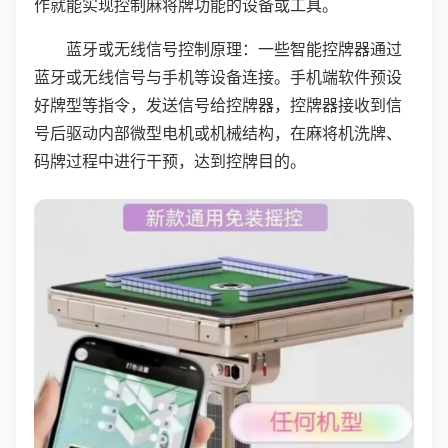
作就能实现控制麻将牌功能的设备或工具。
蓝牙或无线信号控制原理：一些智能控牌器通过
蓝牙或无线信号与手机等设备连接。手机端软件预设
好牌型等指令，发送信号给控牌器，控牌器接收到信
号后驱动内部微型电机或机械结构，在麻将机洗牌、
码牌过程中进行干预，达到控牌目的。