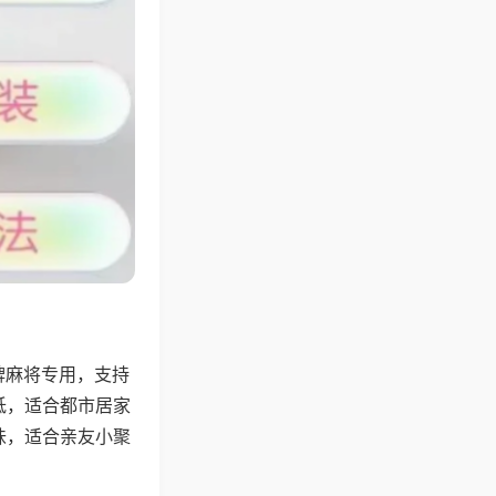
牌麻将专用，支持
低，适合都市居家
味，适合亲友小聚