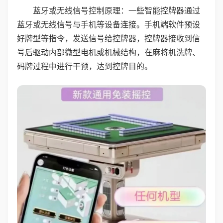
蓝牙或无线信号控制原理：一些智能控牌器通过
蓝牙或无线信号与手机等设备连接。手机端软件预设
好牌型等指令，发送信号给控牌器，控牌器接收到信
号后驱动内部微型电机或机械结构，在麻将机洗牌、
码牌过程中进行干预，达到控牌目的。