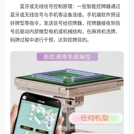
蓝牙或无线信号控制原理：一些智能控牌器通过
蓝牙或无线信号与手机等设备连接。手机端软件预设
好牌型等指令，发送信号给控牌器，控牌器接收到信
号后驱动内部微型电机或机械结构，在麻将机洗牌、
码牌过程中进行干预，达到控牌目的。