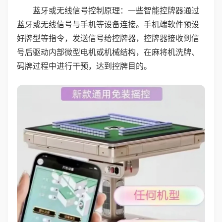
蓝牙或无线信号控制原理：一些智能控牌器通过
蓝牙或无线信号与手机等设备连接。手机端软件预设
好牌型等指令，发送信号给控牌器，控牌器接收到信
号后驱动内部微型电机或机械结构，在麻将机洗牌、
码牌过程中进行干预，达到控牌目的。