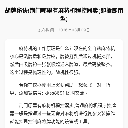
胡牌秘诀!荆门哪里有麻将机程控器卖(即插即用
型)
发布时间：2026年08月09日
麻将机的工作原理是什么？现在的全自动麻将机
核心是洗牌盘和吸牌轮，牌被打乱后通过机械搅拌，
然后由吸牌轮一张张吸起送入牌道，最后码放整齐。
这个过程是物理性的，随机性很强。
若你在仪器使用上需要帮助，想获取一对一指
导，添加微信号; kkss8691 随时交流 。
荆门哪里有麻将机程控器卖;普通麻将机程序控牌
器一般是指通过一些无需对麻将机进行复杂安装操作
就能实现控制麻将牌功能的设备或工具。