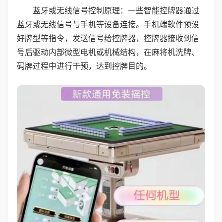
蓝牙或无线信号控制原理：一些智能控牌器通过
蓝牙或无线信号与手机等设备连接。手机端软件预设
好牌型等指令，发送信号给控牌器，控牌器接收到信
号后驱动内部微型电机或机械结构，在麻将机洗牌、
码牌过程中进行干预，达到控牌目的。